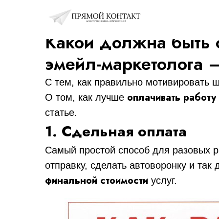
Какой должна быть 
эмейл-маркетолога 
С тем, как правильно мотивировать ш
оплачивать работу
О том, как лучше
статье.
1. Сдельная оплата
Самый простой способ для разовых р
отправку, сделать автоворонку и так
финальной стоимости
услуг.