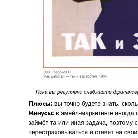
Пока вы регулярно снабжаете фрилансе
Плюсы:
вы точно будете знать, сколь
Минусы:
в эмейл-маркетинге иногда 
займёт та или иная задача, поэтому
перестраховываться и ставят на свои