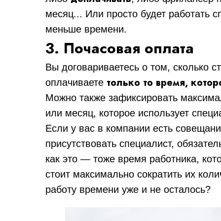
месяц... Или просто будет работать с
меньше времени.
3. Почасовая оплата
Вы договариваетесь о том, сколько с
только то время, кото
оплачиваете
Можно также зафиксировать максимал
или месяц, которое использует специ
Если у вас в компании есть совещани
присутствовать специалист, обязате
как это — тоже время работника, кот
стоит максимально сократить их коли
работу времени уже и не осталось?