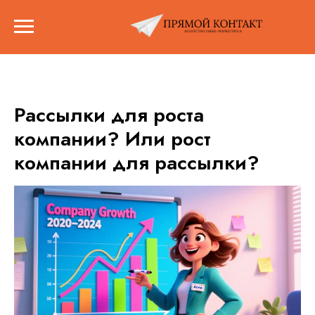
Рассылки для роста
компании? Или рост
компании для рассылки?