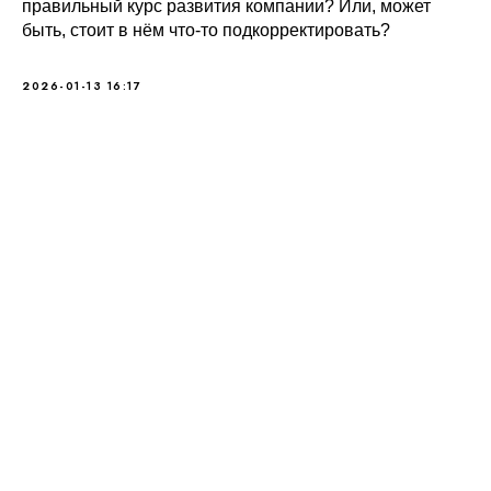
правильный курс развития компании? Или, может
быть, стоит в нём что-то подкорректировать?
2026-01-13 16:17
Поделиться статьей в ВК