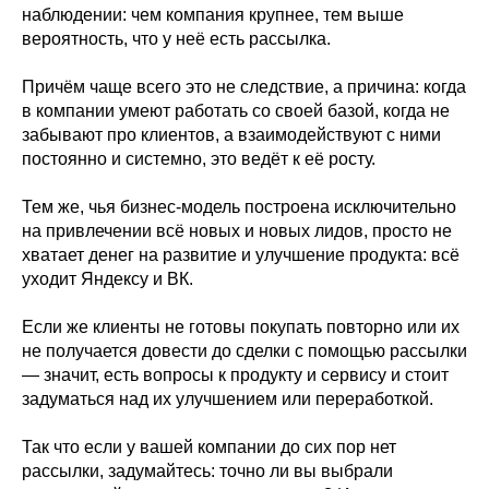
наблюдении: чем компания крупнее, тем выше
вероятность, что у неё есть рассылка.
Причём чаще всего это не следствие, а причина: когда
в компании умеют работать со своей базой, когда не
забывают про клиентов, а взаимодействуют с ними
постоянно и системно, это ведёт к её росту.
Тем же, чья бизнес-модель построена исключительно
на привлечении всё новых и новых лидов, просто не
хватает денег на развитие и улучшение продукта: всё
уходит Яндексу и ВК.
Если же клиенты не готовы покупать повторно или их
не получается довести до сделки с помощью рассылки
— значит, есть вопросы к продукту и сервису и стоит
задуматься над их улучшением или переработкой.
Так что если у вашей компании до сих пор нет
рассылки, задумайтесь: точно ли вы выбрали