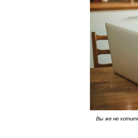
Вы же не хотит