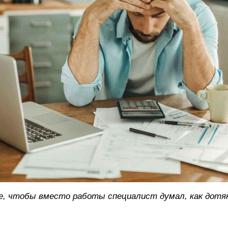
е, чтобы вместо работы специалист думал, как дотя