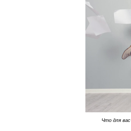
Что для вас