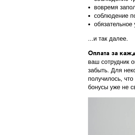
вовремя запо
соблюдение п
обязательное 
...и так далее.
Оплата за кажд
ваш сотрудник о
забыть. Для нек
получилось, что
бонусы уже не с