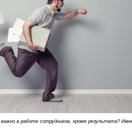
 важно в работе сотрудников, кроме результата? Име