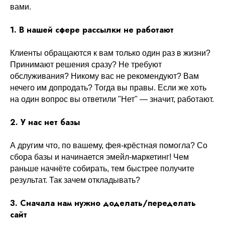
вами.
1. В нашей сфере рассылки не работают
Клиенты обращаются к вам только один раз в жизни?
Принимают решения сразу? Не требуют
обслуживания? Никому вас не рекомендуют? Вам
нечего им допродать? Тогда вы правы. Если же хоть
на один вопрос вы ответили "Нет" — значит, работают.
2. У нас нет базы
А другим что, по вашему, фея-крёстная помогла? Со
сбора базы и начинается эмейл-маркетинг! Чем
раньше начнёте собирать, тем быстрее получите
результат. Так зачем откладывать?
3. Сначала нам нужно доделать/переделать
сайт