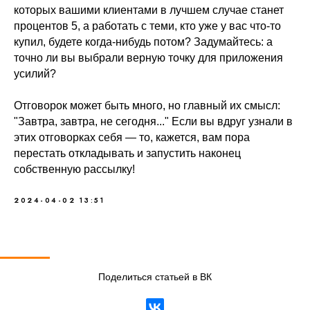
которых вашими клиентами в лучшем случае станет
процентов 5, а работать с теми, кто уже у вас что-то
купил, будете когда-нибудь потом? Задумайтесь: а
точно ли вы выбрали верную точку для приложения
усилий?
Отговорок может быть много, но главный их смысл:
"Завтра, завтра, не сегодня..." Если вы вдруг узнали в
этих отговорках себя — то, кажется, вам пора
перестать откладывать и запустить наконец
собственную рассылку!
2024-04-02 13:51
Поделиться статьей в ВК