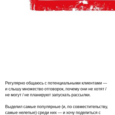
Регулярно общаюсь с потенциальными клиентами —
и слышу множество отговорок, почему они не хотят /
не могут / не планируют запускать рассылки.
Выделил самые популярные (и, по совместительству,
самые нелепые) среди них — и хочу поделиться с