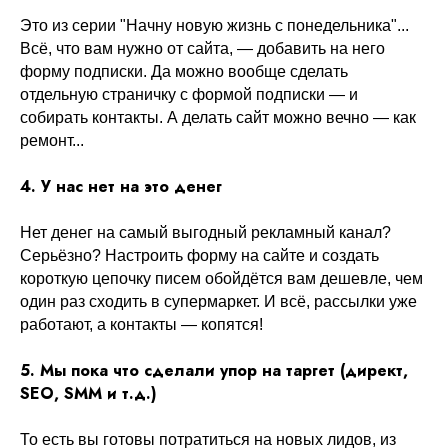
Это из серии "Начну новую жизнь с понедельника"...
Всё, что вам нужно от сайта, — добавить на него
форму подписки. Да можно вообще сделать
отдельную страничку с формой подписки — и
собирать контакты. А делать сайт можно вечно — как
ремонт...
4. У нас нет на это денег
Нет денег на самый выгодный рекламный канал?
Серьёзно? Настроить форму на сайте и создать
короткую цепочку писем обойдётся вам дешевле, чем
один раз сходить в супермаркет. И всё, рассылки уже
работают, а контакты — копятся!
5. Мы пока что сделали упор на таргет (директ,
SEO, SMM и т.д.)
То есть вы готовы потратиться на новых лидов, из