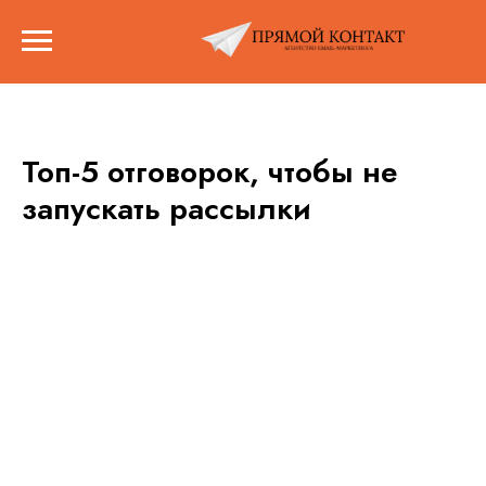
Топ-5 отговорок, чтобы не
запускать рассылки