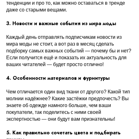
тенденции и про то, как можно оставаться в тренде
даже со старыми вещами.
3. Новости и важные события из мира моды
Каждый день отправлять подписчикам новости из
мира моды не стоит, а вот раз в месяц сделать
подборку самых важных событий — почему бы и нет?
Если получится ещё и показать их актуальность для
ваших читателей — будет просто отлично!
4. Особенности материалов и фурнитуры
Чем отличается один вид ткани от другого? Какой тип
молнии надёжнее? Какие застёжки предпочесть? Вы
знаете об одежде намного больше, чем ваши
покупатели, так поделитесь с ними своей
экспертностью — они будут вам признательны!
5. Как правильно сочетать цвета и подбирать