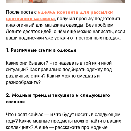
идеями контента для рассылки
После поста с
цветочного магазина
, получил просьбу подготовить
аналогичный для магазина одежды. Без проблем!
Ловите десяток идей, о чём ещё можно написать, если
ваши подписчики уже устали от постоянных продаж.
1.
Различные стили в одежде
Какие они бывают? Что надевать в той или иной
ситуации? Как правильно подбирать одежду под
различные стили? Как их можно смешать и
разнообразить?
2. Модные тренды текущего и следующего
сезонов
Что носят сейчас — и что будут носить в следующем
году? Какие модные предметы можно найти в ваших
коллекциях? А ещё — расскажите про модные