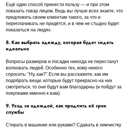
Ещё один способ принести пользу — и при этом
показать товар лицом. Ведь вы лучше всех знаете, что
предложить своим клиентам такого, за что и
переплачивать не придётся, и в чём не стыдно будет
показаться на людях.
8. Как выбрать одежду, которая будет сидеть
идеально
Вопросы размеров и посадки никогда не перестанут
волновать людей. Особенно тех, кому некого
спросить: "Ну, как?" Если вы расскажете, как им
подобрать вещи, которые будут прекрасно на них
смотреться, то они будут вам благодарны (и пойдут за
покупками именно к вам).
9. Уход за одеждой, как продлить её срок
службы
Стирать в машинке или руками? Сдавать в химчистку