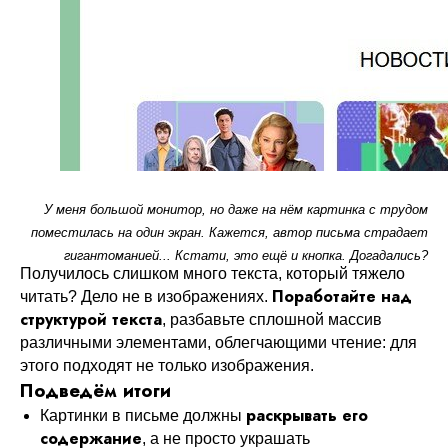
У меня большой монитор, но даже на нём картинка с трудом
поместилась на один экран. Кажется, автор письма страдает
гигантоманией... Кстати, это ещё и кнопка. Догадались?
Получилось слишком много текста, который тяжело
Поработайте над
читать? Дело не в изображениях.
структурой текста
, разбавьте сплошной массив
различными элементами, облегчающими чтение: для
этого подходят не только изображения.
Подведём итоги
раскрывать его
Картинки в письме должны
содержание
, а не просто украшать