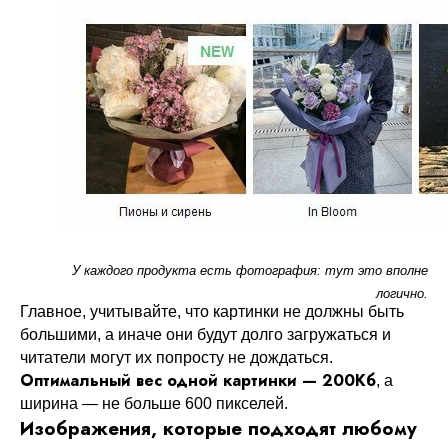
У каждого продукта есть фотография: тут это вполне
логично.
Главное, учитывайте, что картинки не должны быть
большими, а иначе они будут долго загружаться и
читатели могут их попросту не дождаться.
Оптимальный вес одной картинки — 200Кб
, а
ширина — не больше 600 пикселей.
Изображения, которые подходят любому