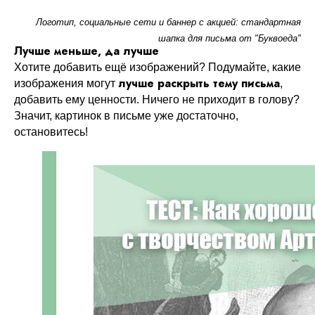
Логотип, социальные сети и баннер с акцией: стандартная
шапка для письма от "Буквоеда"
Лучше меньше, да лучше
Хотите добавить ещё изображений? Подумайте, какие
лучше раскрыть тему письма
изображения могут
,
добавить ему ценности. Ничего не приходит в голову?
Значит, картинок в письме уже достаточно,
остановитесь!