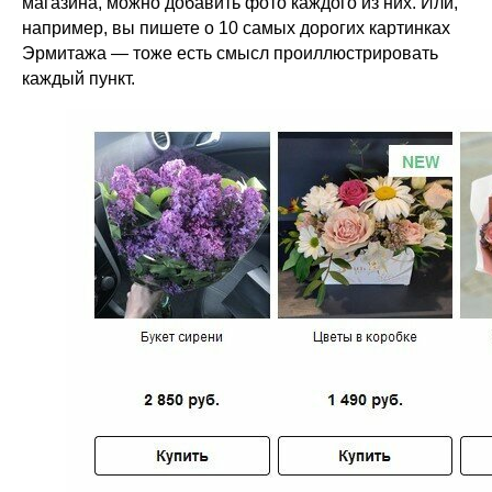
магазина, можно добавить фото каждого из них. Или,
например, вы пишете о 10 самых дорогих картинках
Эрмитажа — тоже есть смысл проиллюстрировать
каждый пункт.