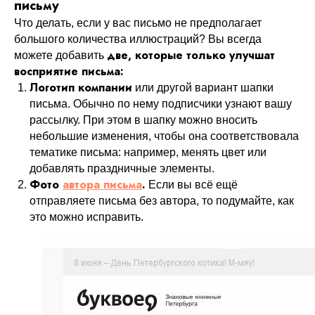
письму
Что делать, если у вас письмо не предполагает
большого количества иллюстраций? Вы всегда
две, которые только улучшат
можете добавить
восприятие письма:
Логотип компании
или другой вариант шапки
письма. Обычно по нему подписчики узнают вашу
рассылку. При этом в шапку можно вносить
небольшие изменения, чтобы она соответствовала
тематике письма: например, менять цвет или
добавлять праздничные элементы.
Фото
автора письма
.
Если вы всё ещё
отправляете письма без автора, то подумайте, как
это можно исправить.