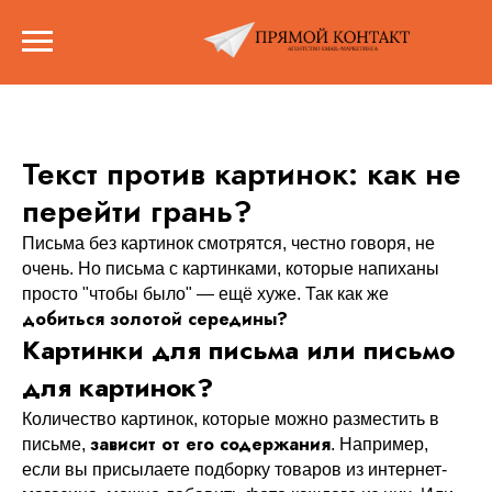
Текст против картинок: как не
перейти грань?
Письма без картинок смотрятся, честно говоря, не
очень. Но письма с картинками, которые напиханы
просто "чтобы было" — ещё хуже. Так как же
добиться золотой середины?
Картинки для письма или письмо
для картинок?
Количество картинок, которые можно разместить в
зависит от его содержания
письме,
. Например,
если вы присылаете подборку товаров из интернет-