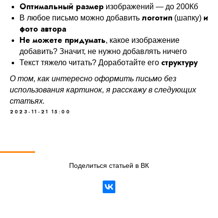
Оптимальный размер
изображений — до 200Кб
логотип
и
В любое письмо можно добавить
(шапку)
фото автора
Не можете придумать
, какое изображение
добавить? Значит, не нужно добавлять ничего
структуру
Текст тяжело читать? Доработайте его
О том, как интересно оформить письмо без
использования картинок, я расскажу в следующих
статьях.
2023-11-21 15:00
Поделиться статьей в ВК