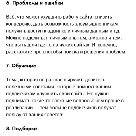
6. Проблемы и ошибки
Всё, что может ухудшить работу сайта, снизить
конверсию, дать возможность злоумышленникам
получить доступ к админке и личным данным и т.д.
Можно поделиться личным опытом, а можно и тем,
что вы нашли где-то на чужих сайтах. И, конечно,
расскажите про способы поиска и решения проблем.
7. Обучение
Тема, которая не раз вас выручит: делитесь
полезными советами, которые помогут вашим
подписчикам улучшить свои сайты. Не нужно
поднимать какие-то сложные вопросы: чем проще в
реализации — тем больше подписчиков получат
пользу от ваших советов!
8. Подборки