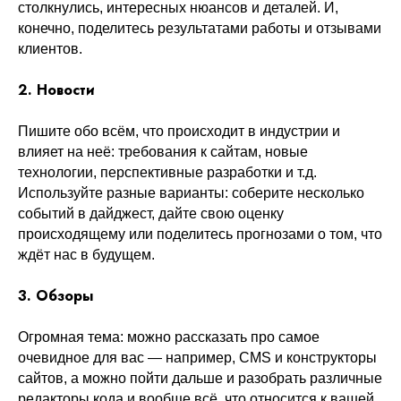
столкнулись, интересных нюансов и деталей. И,
конечно, поделитесь результатами работы и отзывами
клиентов.
2. Новости
Пишите обо всём, что происходит в индустрии и
влияет на неё: требования к сайтам, новые
технологии, перспективные разработки и т.д.
Используйте разные варианты: соберите несколько
событий в дайджест, дайте свою оценку
происходящему или поделитесь прогнозами о том, что
ждёт нас в будущем.
3. Обзоры
Огромная тема: можно рассказать про самое
очевидное для вас — например, CMS и конструкторы
сайтов, а можно пойти дальше и разобрать различные
редакторы кода и вообще всё, что относится к вашей