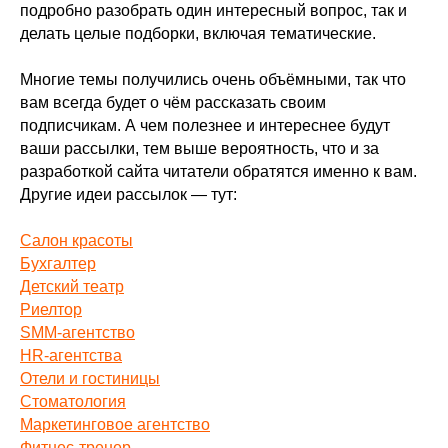
подробно разобрать один интересный вопрос, так и
делать целые подборки, включая тематические.
Многие темы получились очень объёмными, так что
вам всегда будет о чём рассказать своим
подписчикам. А чем полезнее и интереснее будут
ваши рассылки, тем выше вероятность, что и за
разработкой сайта читатели обратятся именно к вам.
Другие идеи рассылок — тут:
Салон красоты
Бухгалтер
Детский театр
Риелтор
SMM-агентство
HR-агентства
Отели и гостиницы
Стоматология
Маркетинговое агентство
Фитнес-тренер