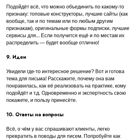
Подойдёт всё, что можно объединить по какому-то
признаку: топовые конструкторы, лучшие сайты (как
вообще, так и по темам или по любым другим
признакам), оригинальные формы подписки, лучшие
сервисы для... Если получится ещё и по местам их
распределить — будет вообще отлично!
9. Идеи
Увидели где-то интересное решение? Вот и готова
тема для письма! Расскажите, почему она вам
понравилась, как её реализовать на практике, кому
подойдёт и т.д. Одновременно и экспертность свою
покажете, и пользу принесёте.
10. Ответы на вопросы
Всё, о чём у вас спрашивают клиенты, легко
превратить в поводы для писем. Попробуйте как