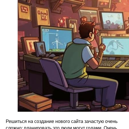
Решиться на создание нового сайта зачастую очень
сложно: планировать это люди могут годами. Очень