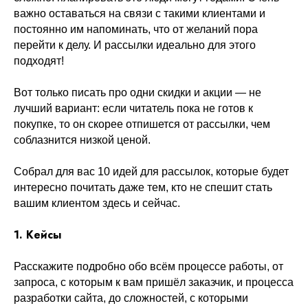
важно оставаться на связи с такими клиентами и
постоянно им напоминать, что от желаний пора
перейти к делу. И рассылки идеально для этого
подходят!
Вот только писать про одни скидки и акции — не
лучший вариант: если читатель пока не готов к
покупке, то он скорее отпишется от рассылки, чем
соблазнится низкой ценой.
Собрал для вас 10 идей для рассылок, которые будет
интересно почитать даже тем, кто не спешит стать
вашим клиентом здесь и сейчас.
1. Кейсы
Расскажите подробно обо всём процессе работы, от
запроса, с которым к вам пришёл заказчик, и процесса
разработки сайта, до сложностей, с которыми