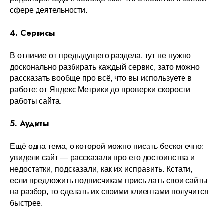
сфере деятельности.
4. Сервисы
В отличие от предыдущего раздела, тут не нужно
досконально разбирать каждый сервис, зато можно
рассказать вообще про всё, что вы используете в
работе: от Яндекс Метрики до проверки скорости
работы сайта.
5. Аудиты
Ещё одна тема, о которой можно писать бесконечно:
увидели сайт — рассказали про его достоинства и
недостатки, подсказали, как их исправить. Кстати,
если предложить подписчикам присылать свои сайты
на разбор, то сделать их своими клиентами получится
быстрее.