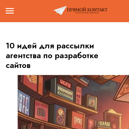
10 идей для рассылки
агентства по разработке
сайтов