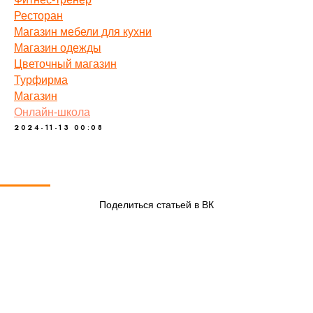
Ресторан
Магазин мебели для кухни
Магазин одежды
Цветочный магазин
Турфирма
Магазин
Онлайн-школа
2024-11-13 00:08
Поделиться статьей в ВК